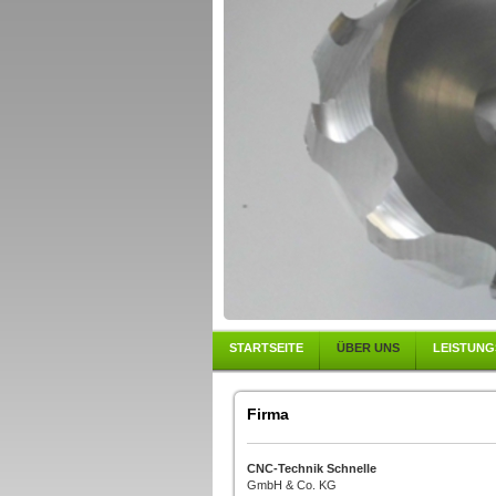
STARTSEITE
ÜBER UNS
LEISTUN
Firma
CNC-Technik Schnelle
GmbH & Co. KG