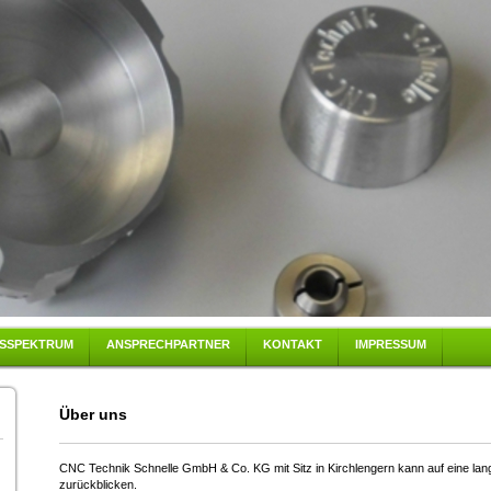
GSSPEKTRUM
ANSPRECHPARTNER
KONTAKT
IMPRESSUM
Über uns
CNC Technik Schnelle GmbH & Co. KG mit Sitz in Kirchlengern kann auf eine la
zurückblicken.